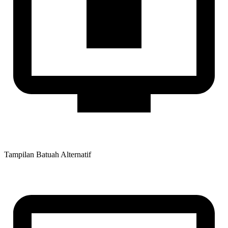
Tampilan Batuah Alternatif