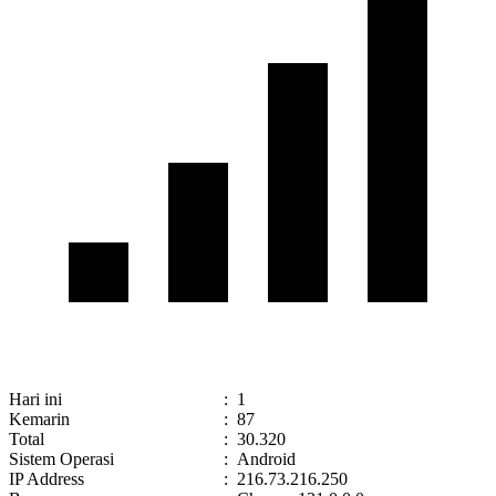
Hari ini
:
1
Kemarin
:
87
Total
:
30.320
Sistem Operasi
:
Android
IP Address
:
216.73.216.250