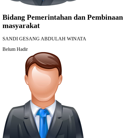
Bidang Pemerintahan dan Pembinaan
masyarakat
SANDI GESANG ABDULAH WINATA
Belum Hadir