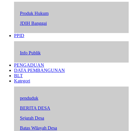
Produk Hukum
JDIH Banggai
PPID
Info Publik
PENGADUAN
DATA PEMBANGUNAN
BLT
Kategori
penduduk
BERITA DESA
Sejarah Desa
Batas Wilayah Desa