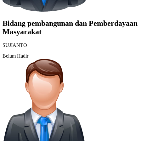
Bidang pembangunan dan Pemberdayaan
Masyarakat
SUJIANTO
Belum Hadir