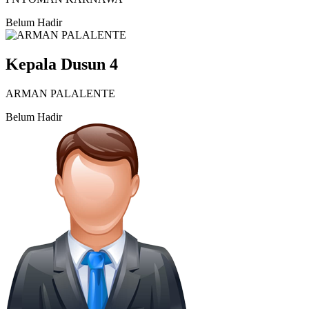
Belum Hadir
Kepala Dusun 4
ARMAN PALALENTE
Belum Hadir