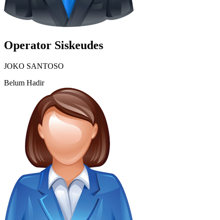
Operator Siskeudes
JOKO SANTOSO
Belum Hadir