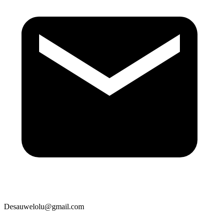
Desauwelolu@gmail.com