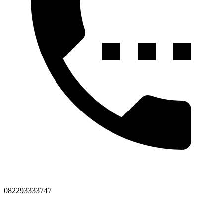
082293333747