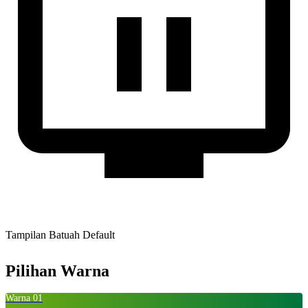
Tampilan Batuah Default
Pilihan Warna
Warna 01