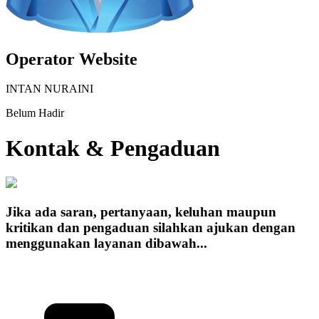
Operator Website
INTAN NURAINI
Belum Hadir
Kontak & Pengaduan
Jika ada saran, pertanyaan, keluhan maupun
kritikan dan pengaduan silahkan ajukan dengan
menggunakan layanan dibawah...