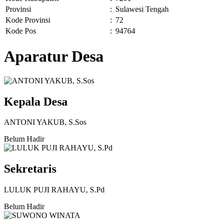
Provinsi
:
Sulawesi Tengah
Kode Provinsi
:
72
Kode Pos
:
94764
Aparatur Desa
Kepala Desa
ANTONI YAKUB, S.Sos
Belum Hadir
Sekretaris
LULUK PUJI RAHAYU, S.Pd
Belum Hadir