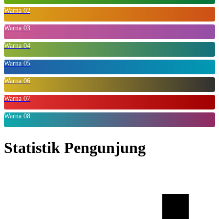
Warna 02
Warna 03
Warna 04
Warna 05
Warna 06
Warna 07
Warna 08
Statistik Pengunjung