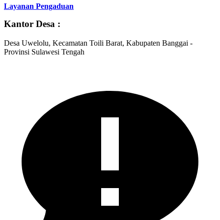
Layanan Pengaduan
Kantor Desa :
Desa Uwelolu, Kecamatan Toili Barat, Kabupaten Banggai -
Provinsi Sulawesi Tengah