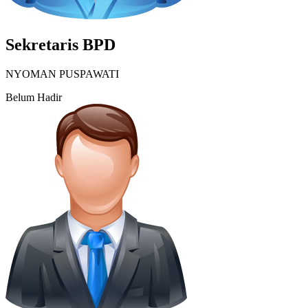
Sekretaris BPD
NYOMAN PUSPAWATI
Belum Hadir