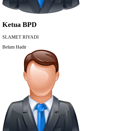
Ketua BPD
SLAMET RIYADI
Belum Hadir