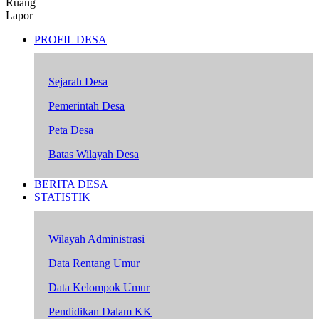
Ruang
Lapor
PROFIL DESA
Sejarah Desa
Pemerintah Desa
Peta Desa
Batas Wilayah Desa
BERITA DESA
STATISTIK
Wilayah Administrasi
Data Rentang Umur
Data Kelompok Umur
Pendidikan Dalam KK