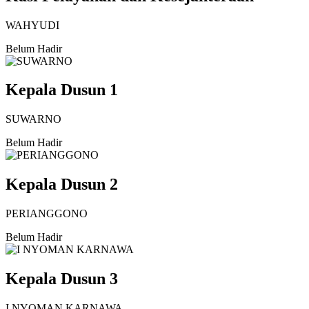
WAHYUDI
Belum Hadir
Kepala Dusun 1
SUWARNO
Belum Hadir
Kepala Dusun 2
PERIANGGONO
Belum Hadir
Kepala Dusun 3
I NYOMAN KARNAWA