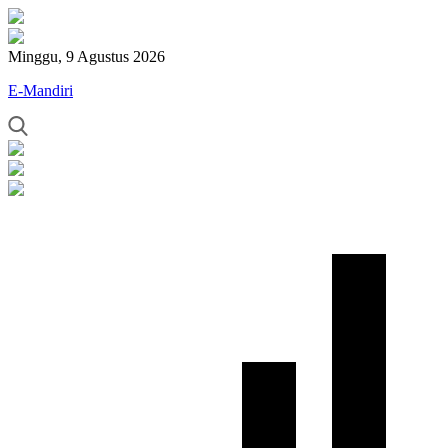
Minggu, 9 Agustus 2026
E-Mandiri