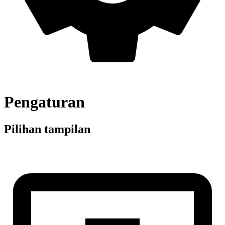
Pengaturan
Pilihan tampilan