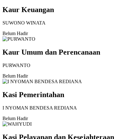
Kaur Keuangan
SUWONO WINATA
Belum Hadir
Kaur Umum dan Perencanaan
PURWANTO
Belum Hadir
Kasi Pemerintahan
I NYOMAN BENDESA REDIANA
Belum Hadir
Kasi Pelayanan dan Kesejahteraan