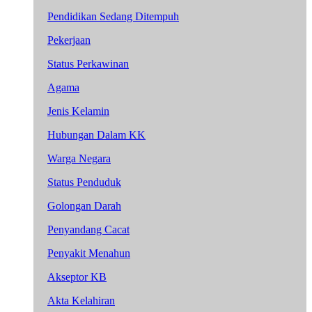
Pendidikan Sedang Ditempuh
Pekerjaan
Status Perkawinan
Agama
Jenis Kelamin
Hubungan Dalam KK
Warga Negara
Status Penduduk
Golongan Darah
Penyandang Cacat
Penyakit Menahun
Akseptor KB
Akta Kelahiran