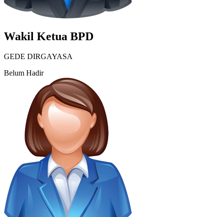
Wakil Ketua BPD
GEDE DIRGAYASA
Belum Hadir